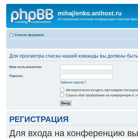
mihajlenko.anihost.ru
Интерлингвистическая конференция Николая Мих
Список форумов
Для просмотра списка нашей команды вы должны быть
Имя пользователя:
Пароль:
Забыли пароль?
Автоматически входить при каждом посещен
Скрыть моё пребывание на конференции в эт
РЕГИСТРАЦИЯ
Для входа на конференцию вы