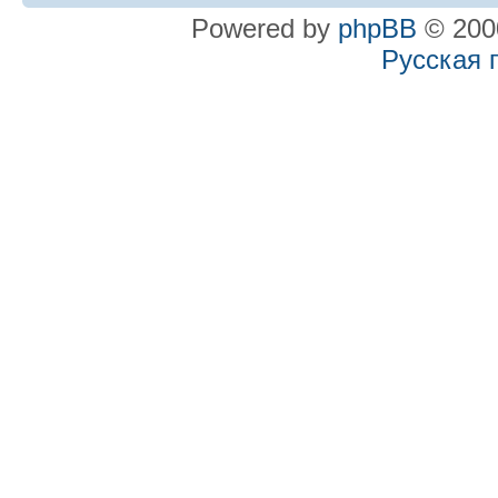
Powered by
phpBB
© 2000
Русская 