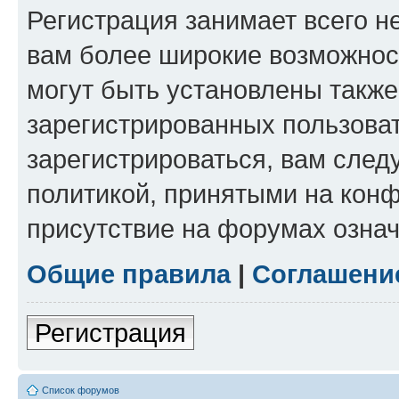
Регистрация занимает всего н
вам более широкие возможнос
могут быть установлены такж
зарегистрированных пользова
зарегистрироваться, вам след
политикой, принятыми на конф
присутствие на форумах означ
Общие правила
|
Соглашени
Регистрация
Список форумов