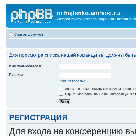
mihajlenko.anihost.ru
Интерлингвистическая конференция Николая Мих
Список форумов
Для просмотра списка нашей команды вы должны быть
Имя пользователя:
Пароль:
Забыли пароль?
Автоматически входить при каждом посещен
Скрыть моё пребывание на конференции в эт
РЕГИСТРАЦИЯ
Для входа на конференцию вы