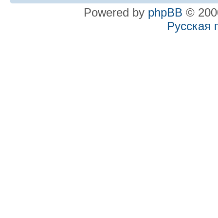
Powered by
phpBB
© 2000
Русская 