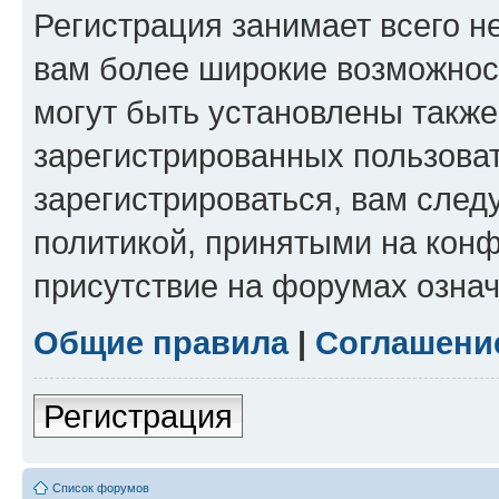
Регистрация занимает всего н
вам более широкие возможнос
могут быть установлены такж
зарегистрированных пользова
зарегистрироваться, вам след
политикой, принятыми на конф
присутствие на форумах означ
Общие правила
|
Соглашени
Регистрация
Список форумов