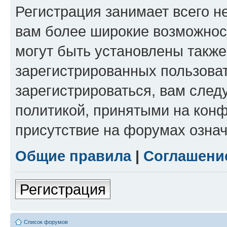
Регистрация занимает всего н
вам более широкие возможнос
могут быть установлены такж
зарегистрированных пользова
зарегистрироваться, вам след
политикой, принятыми на конф
присутствие на форумах означ
Общие правила
|
Соглашени
Регистрация
Список форумов