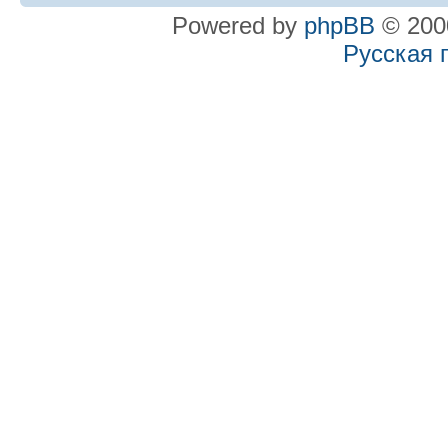
Powered by
phpBB
© 2000
Русская 