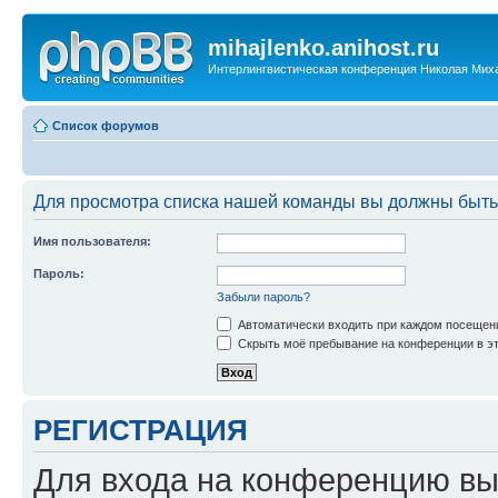
mihajlenko.anihost.ru
Интерлингвистическая конференция Николая Мих
Список форумов
Для просмотра списка нашей команды вы должны быть
Имя пользователя:
Пароль:
Забыли пароль?
Автоматически входить при каждом посещен
Скрыть моё пребывание на конференции в эт
РЕГИСТРАЦИЯ
Для входа на конференцию вы