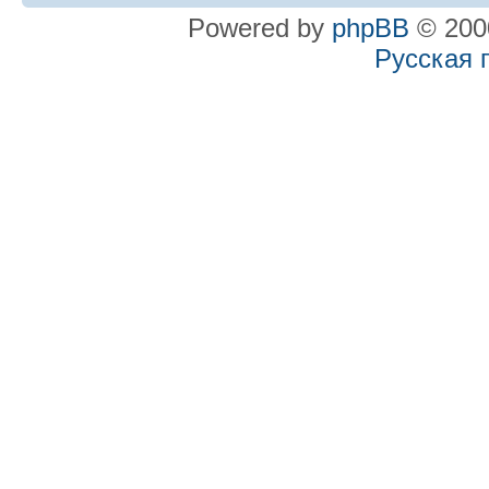
Powered by
phpBB
© 2000
Русская 