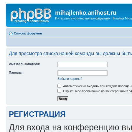
mihajlenko.anihost.ru
Интерлингвистическая конференция Николая Мих
Список форумов
Для просмотра списка нашей команды вы должны быть
Имя пользователя:
Пароль:
Забыли пароль?
Автоматически входить при каждом посещен
Скрыть моё пребывание на конференции в эт
РЕГИСТРАЦИЯ
Для входа на конференцию вы