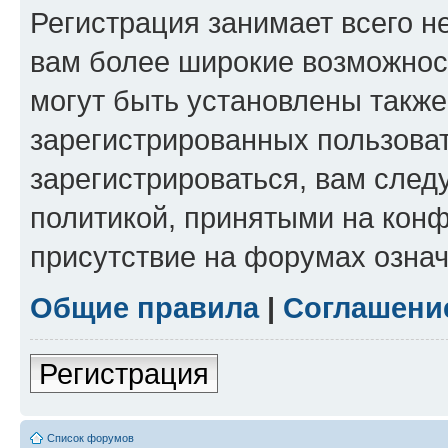
Регистрация занимает всего н
вам более широкие возможнос
могут быть установлены такж
зарегистрированных пользова
зарегистрироваться, вам след
политикой, принятыми на конф
присутствие на форумах означ
Общие правила
|
Соглашени
Регистрация
Список форумов