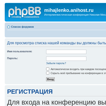
mihajlenko.anihost.ru
Интерлингвистическая конференция Николая Мих
Список форумов
Для просмотра списка нашей команды вы должны быть
Имя пользователя:
Пароль:
Забыли пароль?
Автоматически входить при каждом посещен
Скрыть моё пребывание на конференции в эт
РЕГИСТРАЦИЯ
Для входа на конференцию вы