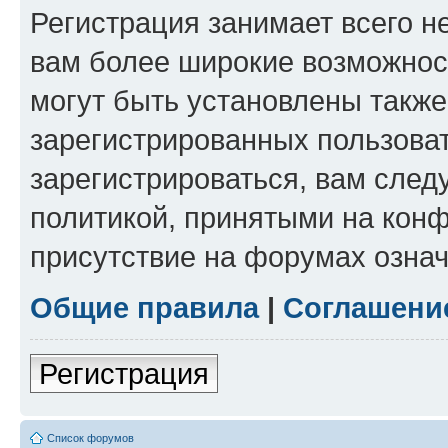
Регистрация занимает всего н
вам более широкие возможнос
могут быть установлены такж
зарегистрированных пользова
зарегистрироваться, вам след
политикой, принятыми на конф
присутствие на форумах означ
Общие правила
|
Соглашени
Регистрация
Список форумов