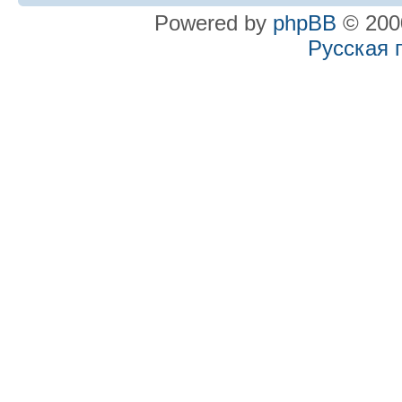
Powered by
phpBB
© 2000
Русская 