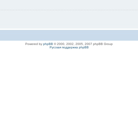
Powered by
phpBB
© 2000, 2002, 2005, 2007 phpBB Group
Русская поддержка phpBB