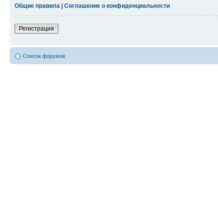
Общие правила
|
Соглашение о конфиденциальности
Регистрация
Список форумов