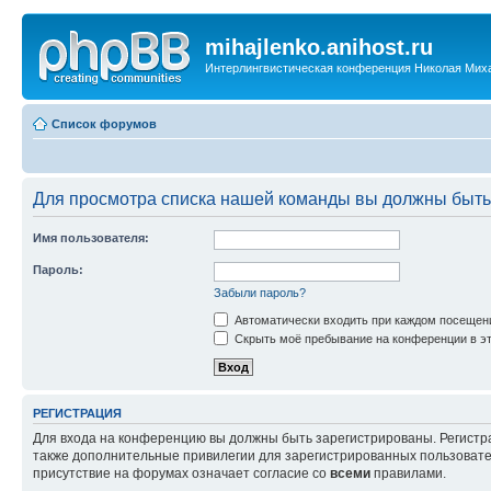
mihajlenko.anihost.ru
Интерлингвистическая конференция Николая Мих
Список форумов
Для просмотра списка нашей команды вы должны быть
Имя пользователя:
Пароль:
Забыли пароль?
Автоматически входить при каждом посещен
Скрыть моё пребывание на конференции в эт
РЕГИСТРАЦИЯ
Для входа на конференцию вы должны быть зарегистрированы. Регистр
также дополнительные привилегии для зарегистрированных пользовател
присутствие на форумах означает согласие со
всеми
правилами.