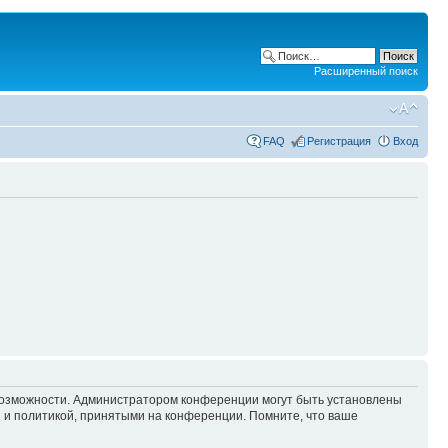
Расширенный поиск
FAQ
Регистрация
Вход
 возможности. Администратором конференции могут быть установлены
 и политикой, принятыми на конференции. Помните, что ваше