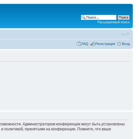
Расширенный поиск
FAQ
Регистрация
Вход
 возможности. Администратором конференции могут быть установлены
 и политикой, принятыми на конференции. Помните, что ваше