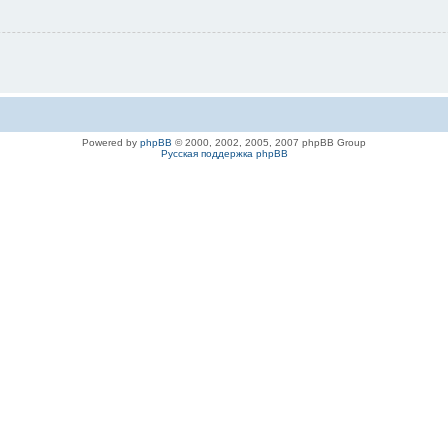
Powered by
phpBB
© 2000, 2002, 2005, 2007 phpBB Group
Русская поддержка phpBB