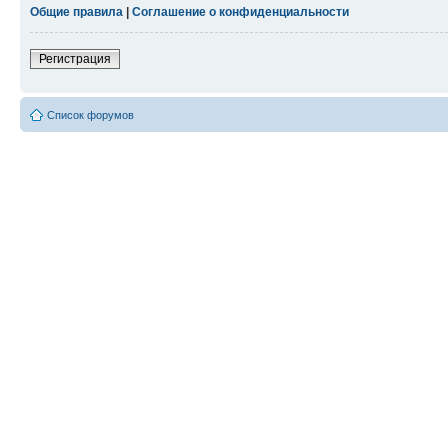
Общие правила
|
Соглашение о конфиденциальности
Регистрация
Список форумов