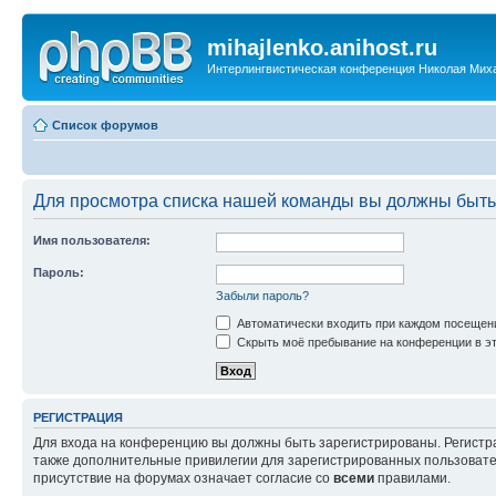
mihajlenko.anihost.ru
Интерлингвистическая конференция Николая Мих
Список форумов
Для просмотра списка нашей команды вы должны быть
Имя пользователя:
Пароль:
Забыли пароль?
Автоматически входить при каждом посещен
Скрыть моё пребывание на конференции в эт
РЕГИСТРАЦИЯ
Для входа на конференцию вы должны быть зарегистрированы. Регистр
также дополнительные привилегии для зарегистрированных пользовател
присутствие на форумах означает согласие со
всеми
правилами.