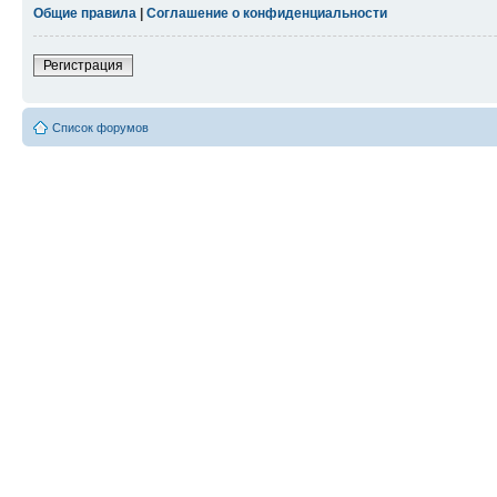
Общие правила
|
Соглашение о конфиденциальности
Регистрация
Список форумов