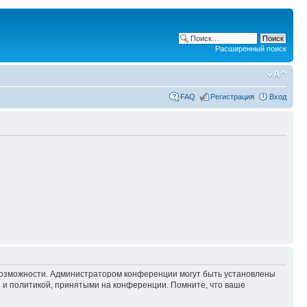
Расширенный поиск
FAQ
Регистрация
Вход
 возможности. Администратором конференции могут быть установлены
 и политикой, принятыми на конференции. Помните, что ваше