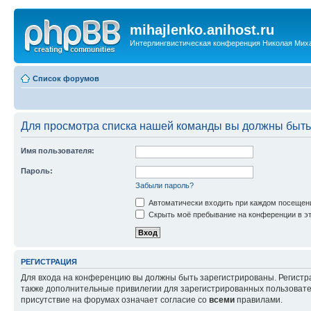
mihajlenko.anihost.ru
Интерлингвистическая конференция Николая Мих
Список форумов
Для просмотра списка нашей команды вы должны быть
Имя пользователя:
Пароль:
Забыли пароль?
Автоматически входить при каждом посещен
Скрыть моё пребывание на конференции в эт
РЕГИСТРАЦИЯ
Для входа на конференцию вы должны быть зарегистрированы. Регистр
также дополнительные привилегии для зарегистрированных пользовател
присутствие на форумах означает согласие со
всеми
правилами.