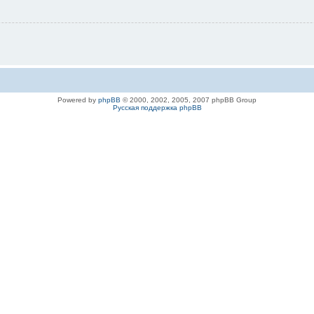
Powered by
phpBB
© 2000, 2002, 2005, 2007 phpBB Group
Русская поддержка phpBB