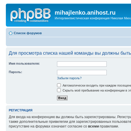
mihajlenko.anihost.ru
Интерлингвистическая конференция Николая Мих
Список форумов
Для просмотра списка нашей команды вы должны быть
Имя пользователя:
Пароль:
Забыли пароль?
Автоматически входить при каждом посещен
Скрыть моё пребывание на конференции в эт
РЕГИСТРАЦИЯ
Для входа на конференцию вы должны быть зарегистрированы. Регистр
также дополнительные привилегии для зарегистрированных пользовател
присутствие на форумах означает согласие со
всеми
правилами.