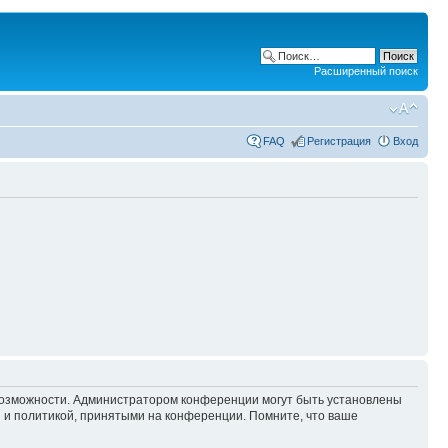
Расширенный поиск
FAQ
Регистрация
Вход
 возможности. Администратором конференции могут быть установлены
 и политикой, принятыми на конференции. Помните, что ваше