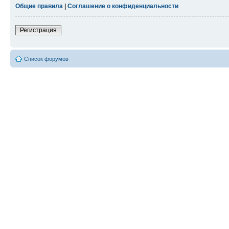
Общие правила
|
Соглашение о конфиденциальности
Регистрация
Список форумов