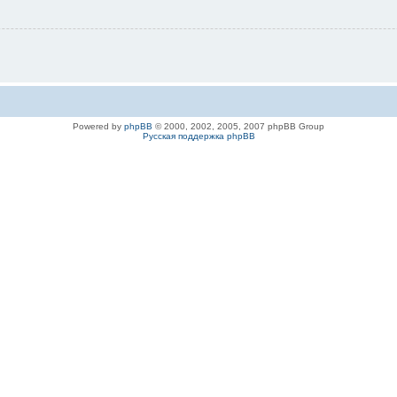
Powered by
phpBB
© 2000, 2002, 2005, 2007 phpBB Group
Русская поддержка phpBB