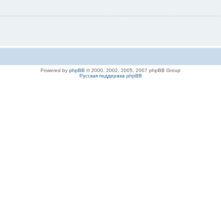
Powered by
phpBB
© 2000, 2002, 2005, 2007 phpBB Group
Русская поддержка phpBB