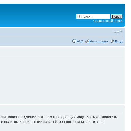
Расширенный поиск
FAQ
Регистрация
Вход
 возможности. Администратором конференции могут быть установлены
 и политикой, принятыми на конференции. Помните, что ваше