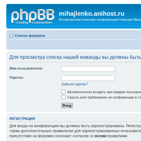
mihajlenko.anihost.ru
Интерлингвистическая конференция Николая Мих
Список форумов
Для просмотра списка нашей команды вы должны быть
Имя пользователя:
Пароль:
Забыли пароль?
Автоматически входить при каждом посещен
Скрыть моё пребывание на конференции в эт
РЕГИСТРАЦИЯ
Для входа на конференцию вы должны быть зарегистрированы. Регистр
также дополнительные привилегии для зарегистрированных пользовател
присутствие на форумах означает согласие со
всеми
правилами.