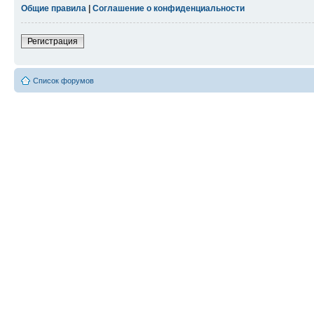
Общие правила
|
Соглашение о конфиденциальности
Регистрация
Список форумов