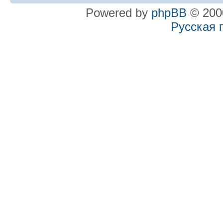
Powered by
phpBB
© 2000
Русская 