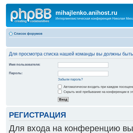
mihajlenko.anihost.ru
Интерлингвистическая конференция Николая Мих
Список форумов
Для просмотра списка нашей команды вы должны быть
Имя пользователя:
Пароль:
Забыли пароль?
Автоматически входить при каждом посещен
Скрыть моё пребывание на конференции в эт
РЕГИСТРАЦИЯ
Для входа на конференцию вы