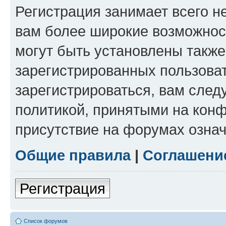
Регистрация занимает всего н
вам более широкие возможнос
могут быть установлены такж
зарегистрированных пользова
зарегистрироваться, вам след
политикой, принятыми на конф
присутствие на форумах означ
Общие правила
|
Соглашени
Регистрация
Список форумов