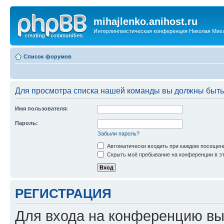
mihajlenko.anihost.ru
Интерлингвистическая конференция Николая Мих
Список форумов
Для просмотра списка нашей команды вы должны быть
Имя пользователя:
Пароль:
Забыли пароль?
Автоматически входить при каждом посещен
Скрыть моё пребывание на конференции в эт
РЕГИСТРАЦИЯ
Для входа на конференцию вы