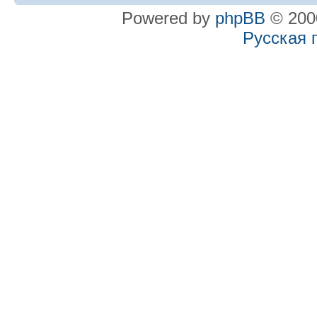
Powered by
phpBB
© 2000
Русская 