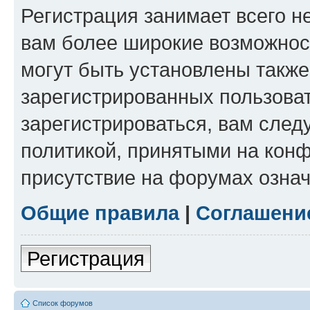
Регистрация занимает всего н
вам более широкие возможнос
могут быть установлены такж
зарегистрированных пользова
зарегистрироваться, вам след
политикой, принятыми на конф
присутствие на форумах означ
Общие правила
|
Соглашени
Регистрация
Список форумов