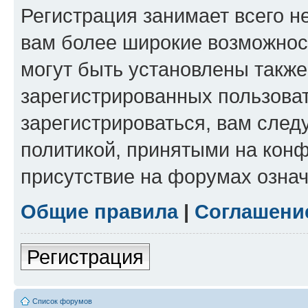
Регистрация занимает всего н
вам более широкие возможнос
могут быть установлены такж
зарегистрированных пользова
зарегистрироваться, вам след
политикой, принятыми на конф
присутствие на форумах означ
Общие правила
|
Соглашени
Регистрация
Список форумов