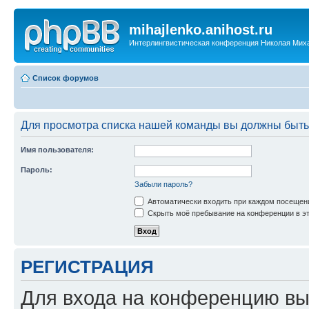
mihajlenko.anihost.ru
Интерлингвистическая конференция Николая Мих
Список форумов
Для просмотра списка нашей команды вы должны быть
Имя пользователя:
Пароль:
Забыли пароль?
Автоматически входить при каждом посещен
Скрыть моё пребывание на конференции в эт
РЕГИСТРАЦИЯ
Для входа на конференцию вы