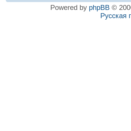
Powered by
phpBB
© 2000
Русская 