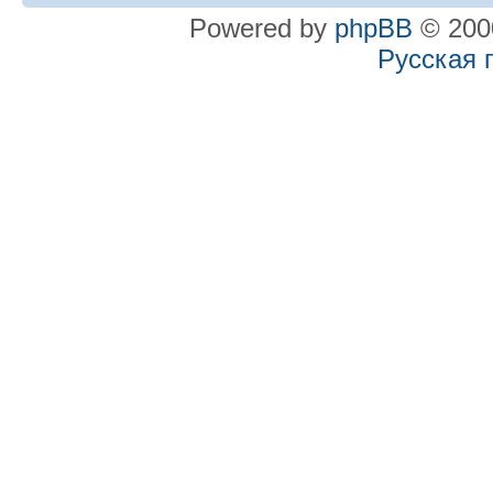
Powered by
phpBB
© 2000
Русская 