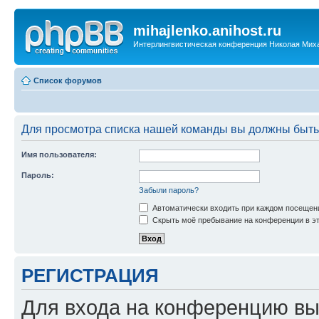
mihajlenko.anihost.ru
Интерлингвистическая конференция Николая Мих
Список форумов
Для просмотра списка нашей команды вы должны быть
Имя пользователя:
Пароль:
Забыли пароль?
Автоматически входить при каждом посещен
Скрыть моё пребывание на конференции в эт
РЕГИСТРАЦИЯ
Для входа на конференцию вы