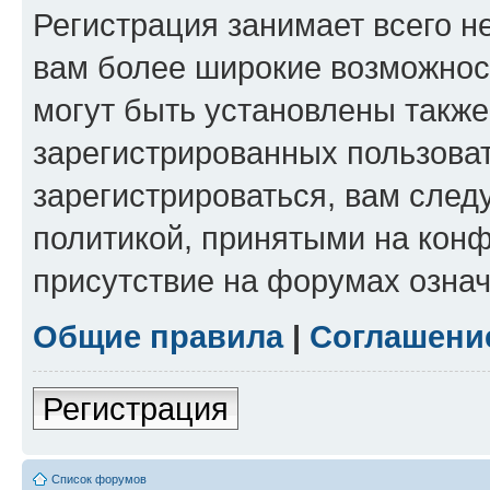
Регистрация занимает всего н
вам более широкие возможнос
могут быть установлены такж
зарегистрированных пользова
зарегистрироваться, вам след
политикой, принятыми на конф
присутствие на форумах означ
Общие правила
|
Соглашени
Регистрация
Список форумов