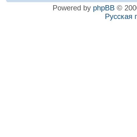
Powered by
phpBB
© 2000
Русская 