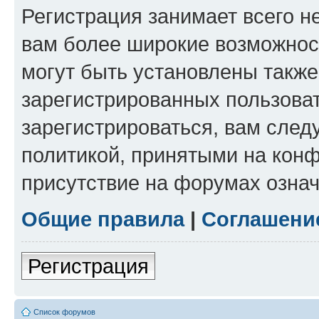
Регистрация занимает всего н
вам более широкие возможнос
могут быть установлены такж
зарегистрированных пользова
зарегистрироваться, вам след
политикой, принятыми на конф
присутствие на форумах означ
Общие правила
|
Соглашени
Регистрация
Список форумов