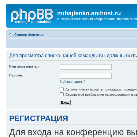
mihajlenko.anihost.ru
Интерлингвистическая конференция Николая Мих
Список форумов
Для просмотра списка нашей команды вы должны быть
Имя пользователя:
Пароль:
Забыли пароль?
Автоматически входить при каждом посещен
Скрыть моё пребывание на конференции в эт
РЕГИСТРАЦИЯ
Для входа на конференцию вы