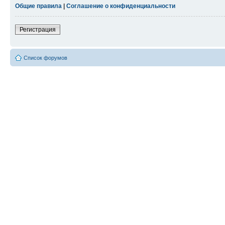
Общие правила
|
Соглашение о конфиденциальности
Регистрация
Список форумов