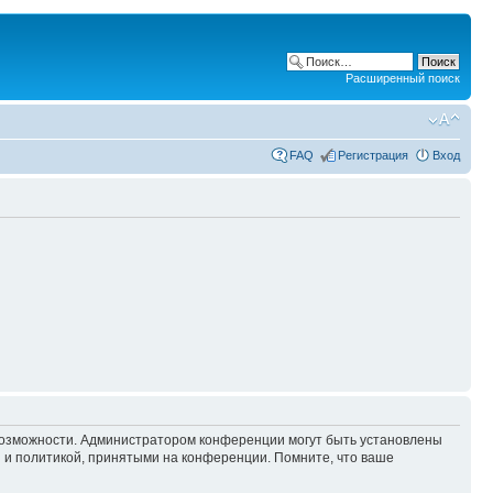
Расширенный поиск
FAQ
Регистрация
Вход
 возможности. Администратором конференции могут быть установлены
 и политикой, принятыми на конференции. Помните, что ваше