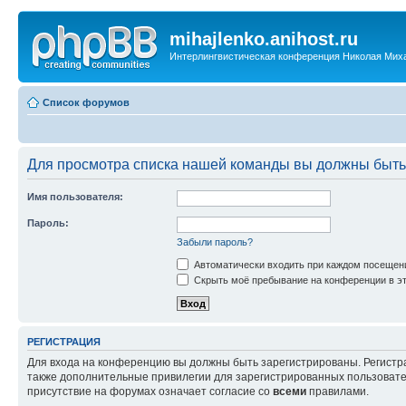
mihajlenko.anihost.ru
Интерлингвистическая конференция Николая Мих
Список форумов
Для просмотра списка нашей команды вы должны быть
Имя пользователя:
Пароль:
Забыли пароль?
Автоматически входить при каждом посещен
Скрыть моё пребывание на конференции в эт
РЕГИСТРАЦИЯ
Для входа на конференцию вы должны быть зарегистрированы. Регистр
также дополнительные привилегии для зарегистрированных пользовател
присутствие на форумах означает согласие со
всеми
правилами.