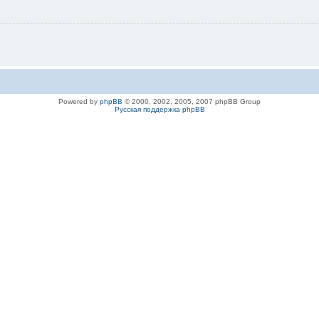
Powered by
phpBB
© 2000, 2002, 2005, 2007 phpBB Group
Русская поддержка phpBB