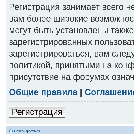
Регистрация занимает всего н
вам более широкие возможнос
могут быть установлены такж
зарегистрированных пользова
зарегистрироваться, вам след
политикой, принятыми на конф
присутствие на форумах означ
Общие правила
|
Соглашени
Регистрация
Список форумов