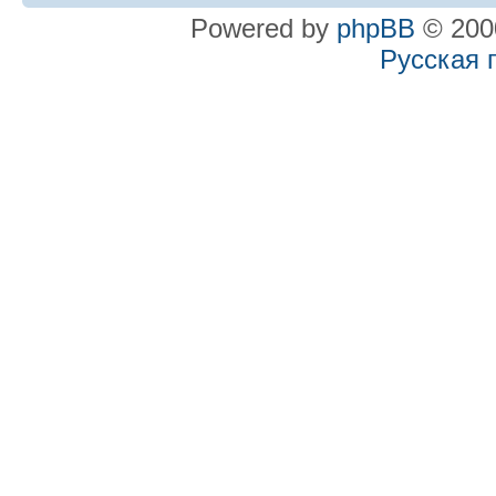
Powered by
phpBB
© 2000
Русская 