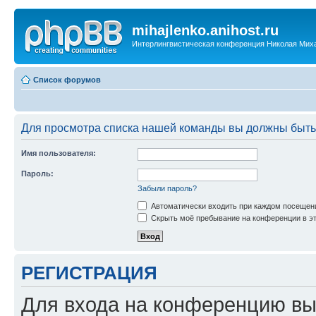
mihajlenko.anihost.ru
Интерлингвистическая конференция Николая Мих
Список форумов
Для просмотра списка нашей команды вы должны быть
Имя пользователя:
Пароль:
Забыли пароль?
Автоматически входить при каждом посещен
Скрыть моё пребывание на конференции в эт
РЕГИСТРАЦИЯ
Для входа на конференцию вы