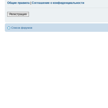
Общие правила
|
Соглашение о конфиденциальности
Регистрация
Список форумов