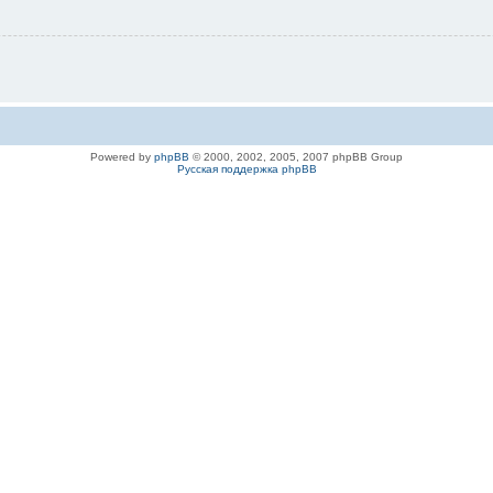
Powered by
phpBB
© 2000, 2002, 2005, 2007 phpBB Group
Русская поддержка phpBB