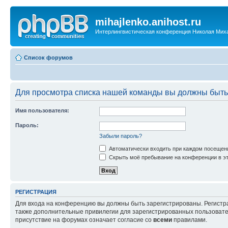
mihajlenko.anihost.ru
Интерлингвистическая конференция Николая Мих
Список форумов
Для просмотра списка нашей команды вы должны быть
Имя пользователя:
Пароль:
Забыли пароль?
Автоматически входить при каждом посещен
Скрыть моё пребывание на конференции в эт
РЕГИСТРАЦИЯ
Для входа на конференцию вы должны быть зарегистрированы. Регистр
также дополнительные привилегии для зарегистрированных пользовател
присутствие на форумах означает согласие со
всеми
правилами.