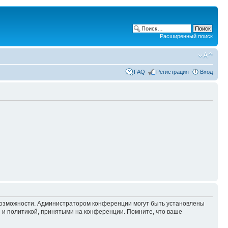
Расширенный поиск
FAQ
Регистрация
Вход
 возможности. Администратором конференции могут быть установлены
 и политикой, принятыми на конференции. Помните, что ваше