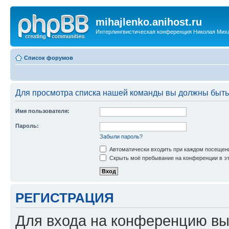
mihajlenko.anihost.ru
Интерлингвистическая конференция Николая Мих
Список форумов
Для просмотра списка нашей команды вы должны быть
Имя пользователя:
Пароль:
Забыли пароль?
Автоматически входить при каждом посещен
Скрыть моё пребывание на конференции в эт
РЕГИСТРАЦИЯ
Для входа на конференцию вы