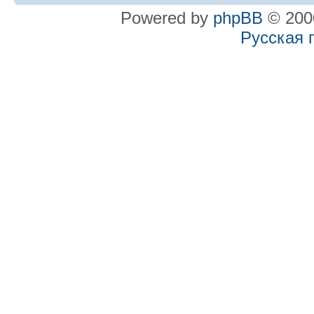
Powered by
phpBB
© 2000
Русская 