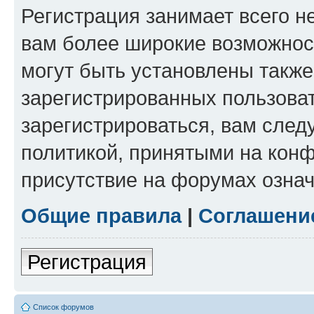
Регистрация занимает всего н
вам более широкие возможнос
могут быть установлены такж
зарегистрированных пользова
зарегистрироваться, вам след
политикой, принятыми на конф
присутствие на форумах означ
Общие правила
|
Соглашени
Регистрация
Список форумов