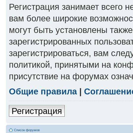
Регистрация занимает всего н
вам более широкие возможнос
могут быть установлены такж
зарегистрированных пользова
зарегистрироваться, вам след
политикой, принятыми на конф
присутствие на форумах означ
Общие правила
|
Соглашени
Регистрация
Список форумов