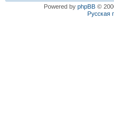
Powered by
phpBB
© 2000
Русская 