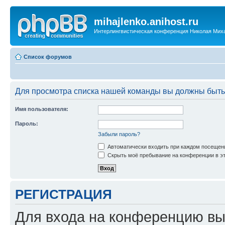
mihajlenko.anihost.ru
Интерлингвистическая конференция Николая Мих
Список форумов
Для просмотра списка нашей команды вы должны быть
Имя пользователя:
Пароль:
Забыли пароль?
Автоматически входить при каждом посещен
Скрыть моё пребывание на конференции в эт
РЕГИСТРАЦИЯ
Для входа на конференцию вы