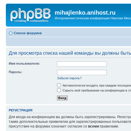
mihajlenko.anihost.ru
Интерлингвистическая конференция Николая Мих
Список форумов
Для просмотра списка нашей команды вы должны быть
Имя пользователя:
Пароль:
Забыли пароль?
Автоматически входить при каждом посещен
Скрыть моё пребывание на конференции в эт
РЕГИСТРАЦИЯ
Для входа на конференцию вы должны быть зарегистрированы. Регистр
также дополнительные привилегии для зарегистрированных пользовател
присутствие на форумах означает согласие со
всеми
правилами.