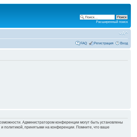
Расширенный поиск
FAQ
Регистрация
Вход
 возможности. Администратором конференции могут быть установлены
 и политикой, принятыми на конференции. Помните, что ваше