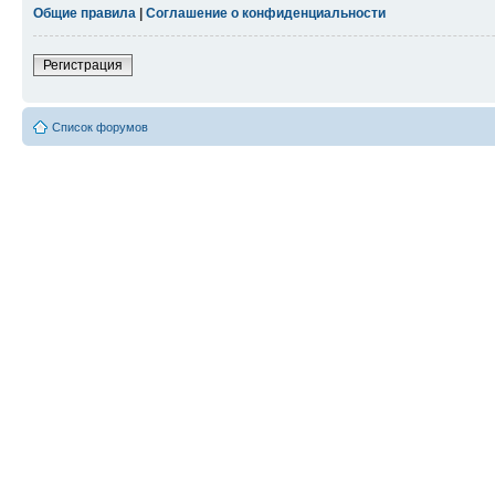
Общие правила
|
Соглашение о конфиденциальности
Регистрация
Список форумов