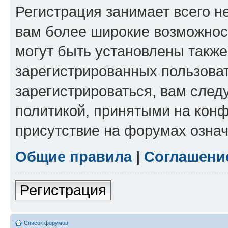
Регистрация занимает всего н
вам более широкие возможнос
могут быть установлены такж
зарегистрированных пользова
зарегистрироваться, вам след
политикой, принятыми на конф
присутствие на форумах означ
Общие правила
|
Соглашени
Регистрация
Список форумов