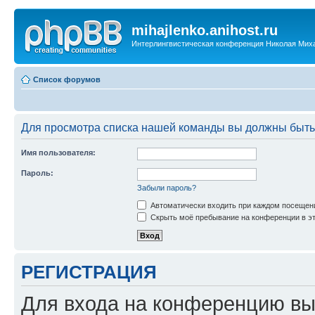
mihajlenko.anihost.ru
Интерлингвистическая конференция Николая Мих
Список форумов
Для просмотра списка нашей команды вы должны быть
Имя пользователя:
Пароль:
Забыли пароль?
Автоматически входить при каждом посещен
Скрыть моё пребывание на конференции в эт
РЕГИСТРАЦИЯ
Для входа на конференцию вы