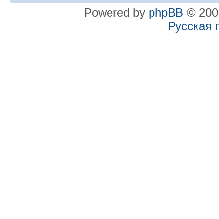
Powered by
phpBB
© 2000
Русская 