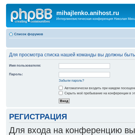
mihajlenko.anihost.ru
Интерлингвистическая конференция Николая Мих
Список форумов
Для просмотра списка нашей команды вы должны быть
Имя пользователя:
Пароль:
Забыли пароль?
Автоматически входить при каждом посещен
Скрыть моё пребывание на конференции в эт
РЕГИСТРАЦИЯ
Для входа на конференцию вы