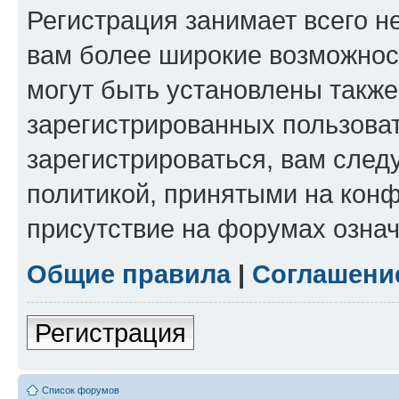
Регистрация занимает всего н
вам более широкие возможнос
могут быть установлены такж
зарегистрированных пользова
зарегистрироваться, вам след
политикой, принятыми на конф
присутствие на форумах означ
Общие правила
|
Соглашени
Регистрация
Список форумов