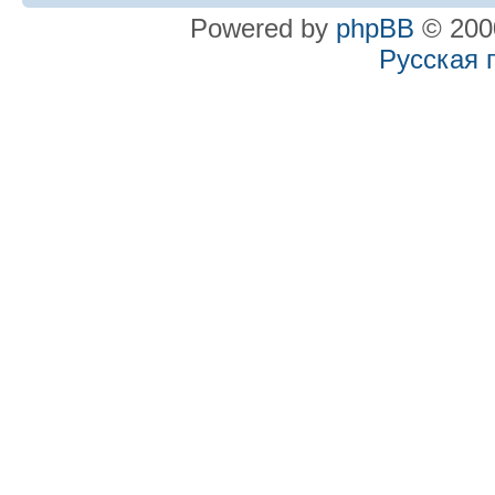
Powered by
phpBB
© 2000
Русская 