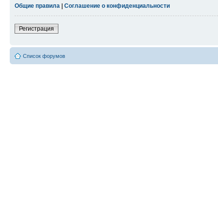
Общие правила
|
Соглашение о конфиденциальности
Регистрация
Список форумов