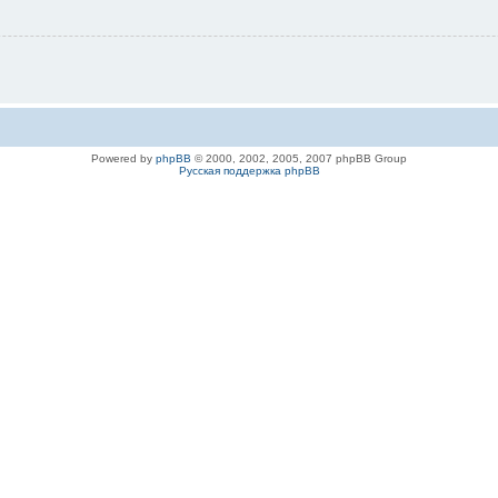
Powered by
phpBB
© 2000, 2002, 2005, 2007 phpBB Group
Русская поддержка phpBB