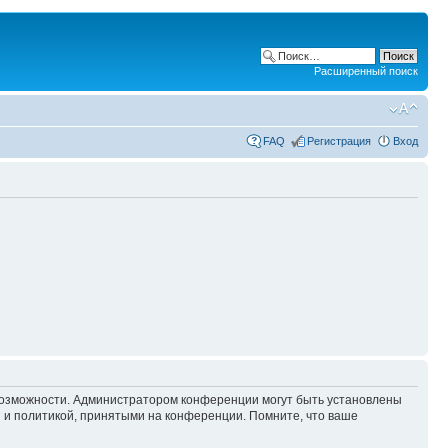
Расширенный поиск
FAQ
Регистрация
Вход
 возможности. Администратором конференции могут быть установлены
 и политикой, принятыми на конференции. Помните, что ваше