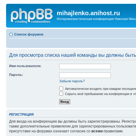
mihajlenko.anihost.ru
Интерлингвистическая конференция Николая Мих
Список форумов
Для просмотра списка нашей команды вы должны быть
Имя пользователя:
Пароль:
Забыли пароль?
Автоматически входить при каждом посещен
Скрыть моё пребывание на конференции в эт
РЕГИСТРАЦИЯ
Для входа на конференцию вы должны быть зарегистрированы. Регистр
также дополнительные привилегии для зарегистрированных пользовател
присутствие на форумах означает согласие со
всеми
правилами.