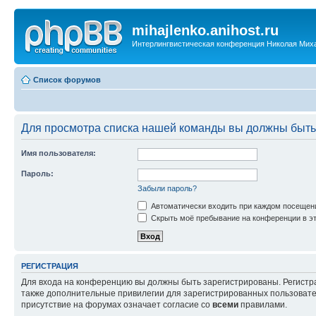
mihajlenko.anihost.ru
Интерлингвистическая конференция Николая Мих
Список форумов
Для просмотра списка нашей команды вы должны быть
Имя пользователя:
Пароль:
Забыли пароль?
Автоматически входить при каждом посещен
Скрыть моё пребывание на конференции в эт
РЕГИСТРАЦИЯ
Для входа на конференцию вы должны быть зарегистрированы. Регистр
также дополнительные привилегии для зарегистрированных пользовател
присутствие на форумах означает согласие со
всеми
правилами.