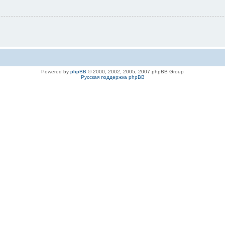
Powered by
phpBB
© 2000, 2002, 2005, 2007 phpBB Group
Русская поддержка phpBB