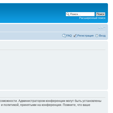
Расширенный поиск
FAQ
Регистрация
Вход
 возможности. Администратором конференции могут быть установлены
 и политикой, принятыми на конференции. Помните, что ваше