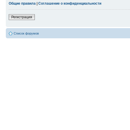
Общие правила
|
Соглашение о конфиденциальности
Регистрация
Список форумов