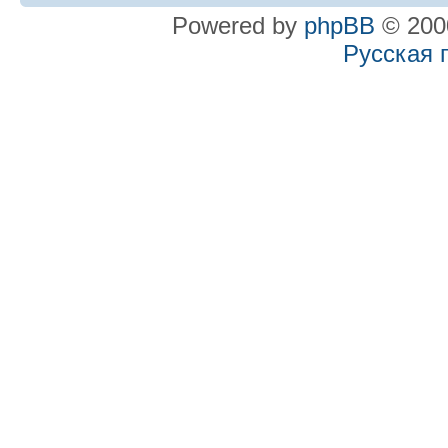
Powered by
phpBB
© 2000
Русская 