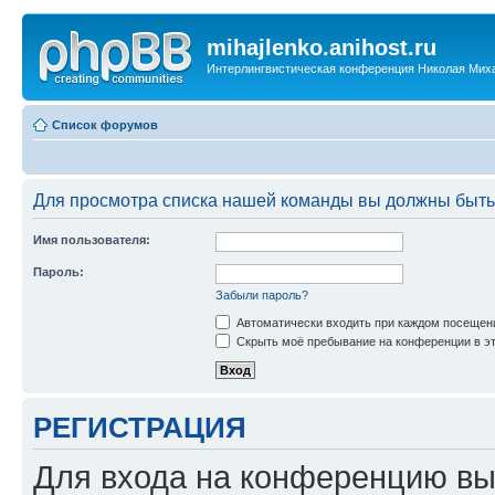
mihajlenko.anihost.ru
Интерлингвистическая конференция Николая Мих
Список форумов
Для просмотра списка нашей команды вы должны быть
Имя пользователя:
Пароль:
Забыли пароль?
Автоматически входить при каждом посещен
Скрыть моё пребывание на конференции в эт
РЕГИСТРАЦИЯ
Для входа на конференцию вы