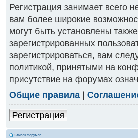
Регистрация занимает всего н
вам более широкие возможнос
могут быть установлены такж
зарегистрированных пользова
зарегистрироваться, вам след
политикой, принятыми на конф
присутствие на форумах означ
Общие правила
|
Соглашени
Регистрация
Список форумов