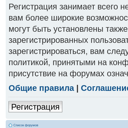
Регистрация занимает всего н
вам более широкие возможнос
могут быть установлены такж
зарегистрированных пользова
зарегистрироваться, вам след
политикой, принятыми на конф
присутствие на форумах означ
Общие правила
|
Соглашени
Регистрация
Список форумов