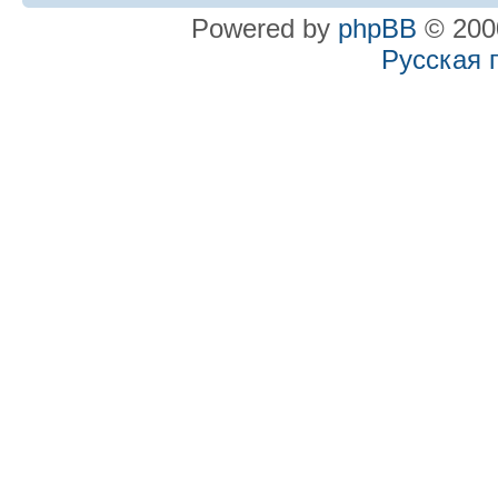
Powered by
phpBB
© 2000
Русская 