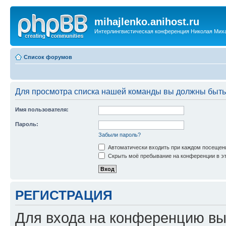
mihajlenko.anihost.ru
Интерлингвистическая конференция Николая Мих
Список форумов
Для просмотра списка нашей команды вы должны быть
Имя пользователя:
Пароль:
Забыли пароль?
Автоматически входить при каждом посещен
Скрыть моё пребывание на конференции в эт
РЕГИСТРАЦИЯ
Для входа на конференцию вы