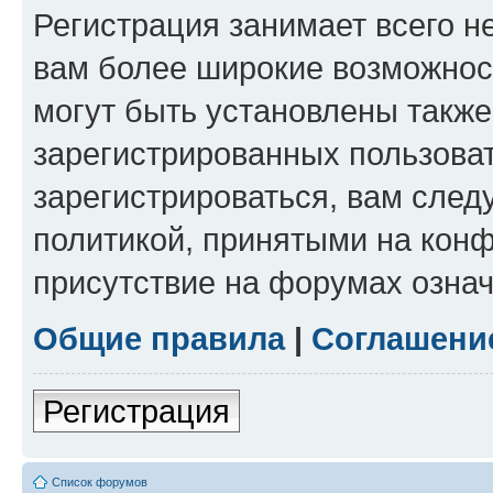
Регистрация занимает всего н
вам более широкие возможнос
могут быть установлены такж
зарегистрированных пользова
зарегистрироваться, вам след
политикой, принятыми на конф
присутствие на форумах означ
Общие правила
|
Соглашени
Регистрация
Список форумов