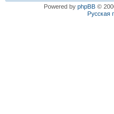
Powered by
phpBB
© 2000
Русская 