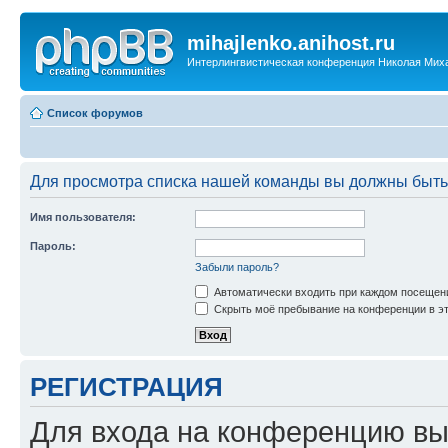
mihajlenko.anihost.ru
Интерлингвистическая конференция Николая Мих
Список форумов
Для просмотра списка нашей команды вы должны быть
Имя пользователя:
Пароль:
Забыли пароль?
Автоматически входить при каждом посещен
Скрыть моё пребывание на конференции в эт
РЕГИСТРАЦИЯ
Для входа на конференцию вы