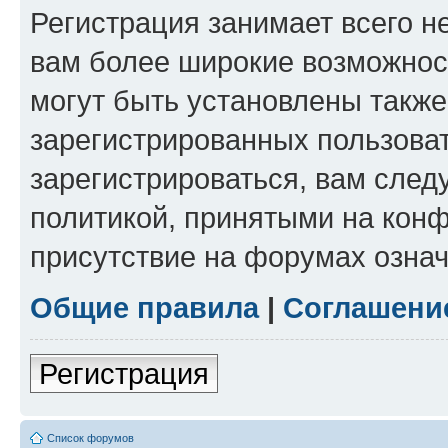
Регистрация занимает всего н
вам более широкие возможнос
могут быть установлены такж
зарегистрированных пользова
зарегистрироваться, вам след
политикой, принятыми на конф
присутствие на форумах означ
Общие правила
|
Соглашени
Регистрация
Список форумов