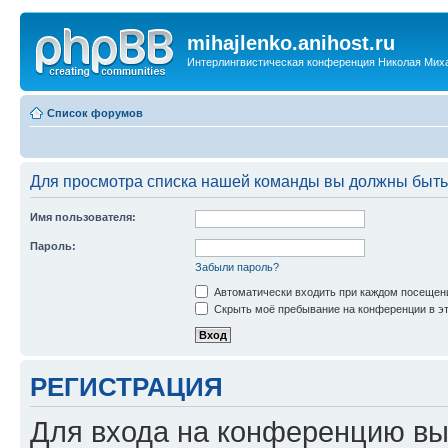
mihajlenko.anihost.ru
Интерлингвистическая конференция Николая Мих
Список форумов
Для просмотра списка нашей команды вы должны быть
Имя пользователя:
Пароль:
Забыли пароль?
Автоматически входить при каждом посещен
Скрыть моё пребывание на конференции в эт
РЕГИСТРАЦИЯ
Для входа на конференцию вы