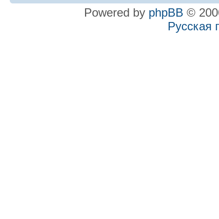
Powered by
phpBB
© 2000
Русская 