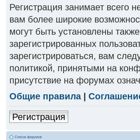
Регистрация занимает всего н
вам более широкие возможнос
могут быть установлены такж
зарегистрированных пользова
зарегистрироваться, вам след
политикой, принятыми на конф
присутствие на форумах означ
Общие правила
|
Соглашени
Регистрация
Список форумов