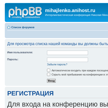
mihajlenko.anihost.ru
Интерлингвистическая конференция Николая Мих
Список форумов
Для просмотра списка нашей команды вы должны быть
Имя пользователя:
Пароль:
Забыли пароль?
Автоматически входить при каждом посещен
Скрыть моё пребывание на конференции в эт
РЕГИСТРАЦИЯ
Для входа на конференцию вы