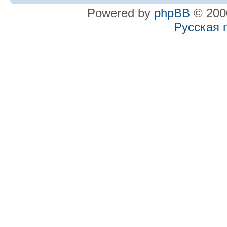
Powered by
phpBB
© 2000
Русская 