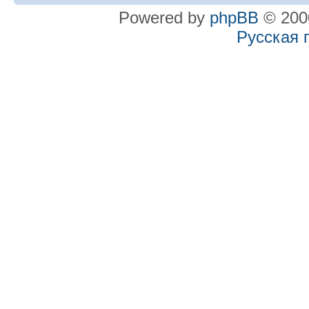
Powered by
phpBB
© 2000
Русская 