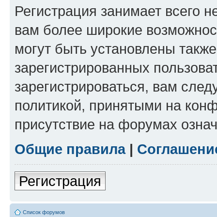
Регистрация занимает всего н
вам более широкие возможнос
могут быть установлены такж
зарегистрированных пользова
зарегистрироваться, вам след
политикой, принятыми на конф
присутствие на форумах означ
Общие правила
|
Соглашени
Регистрация
Список форумов