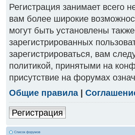
Регистрация занимает всего н
вам более широкие возможнос
могут быть установлены такж
зарегистрированных пользова
зарегистрироваться, вам след
политикой, принятыми на конф
присутствие на форумах означ
Общие правила
|
Соглашени
Регистрация
Список форумов