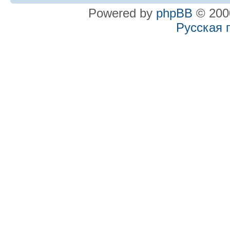
Powered by
phpBB
© 2000
Русская 