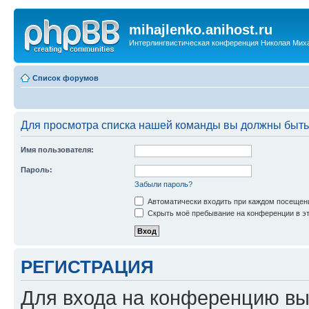
mihajlenko.anihost.ru
Интерлингвистическая конференция Николая Мих
Список форумов
Для просмотра списка нашей команды вы должны быть
Имя пользователя:
Пароль:
Забыли пароль?
Автоматически входить при каждом посещен
Скрыть моё пребывание на конференции в эт
РЕГИСТРАЦИЯ
Для входа на конференцию вы