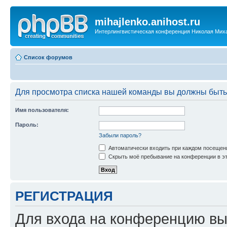
mihajlenko.anihost.ru
Интерлингвистическая конференция Николая Мих
Список форумов
Для просмотра списка нашей команды вы должны быть
Имя пользователя:
Пароль:
Забыли пароль?
Автоматически входить при каждом посещен
Скрыть моё пребывание на конференции в эт
РЕГИСТРАЦИЯ
Для входа на конференцию вы