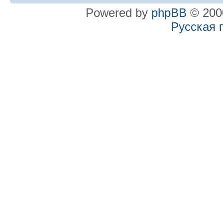
Powered by
phpBB
© 2000
Русская 