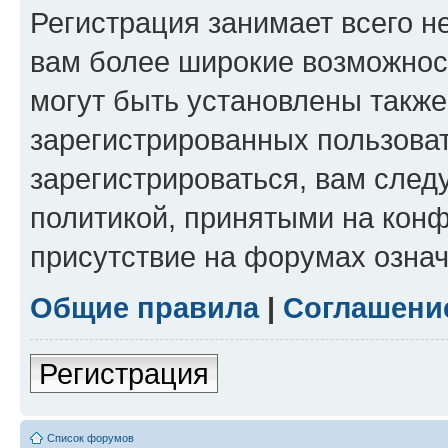
Регистрация занимает всего н
вам более широкие возможнос
могут быть установлены такж
зарегистрированных пользова
зарегистрироваться, вам след
политикой, принятыми на конф
присутствие на форумах означ
Общие правила
|
Соглашени
Регистрация
Список форумов