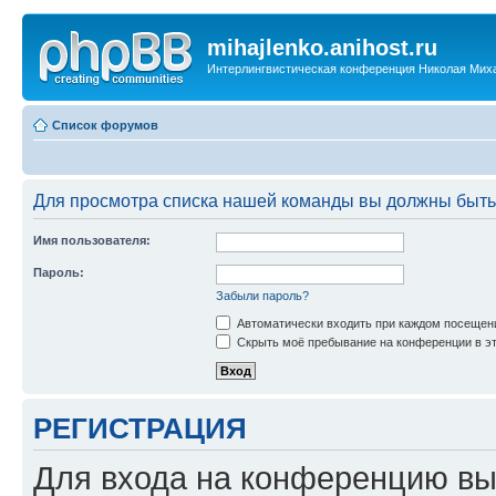
mihajlenko.anihost.ru
Интерлингвистическая конференция Николая Мих
Список форумов
Для просмотра списка нашей команды вы должны быть
Имя пользователя:
Пароль:
Забыли пароль?
Автоматически входить при каждом посещен
Скрыть моё пребывание на конференции в эт
РЕГИСТРАЦИЯ
Для входа на конференцию вы