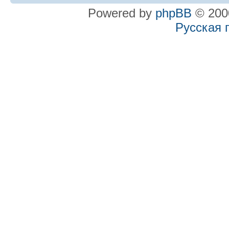
Powered by
phpBB
© 2000
Русская 