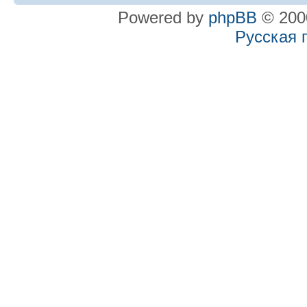
Powered by
phpBB
© 2000
Русская 