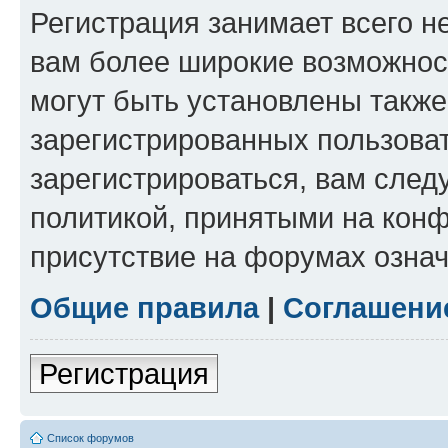
Регистрация занимает всего н
вам более широкие возможнос
могут быть установлены такж
зарегистрированных пользова
зарегистрироваться, вам след
политикой, принятыми на конф
присутствие на форумах означ
Общие правила
|
Соглашени
Регистрация
Список форумов