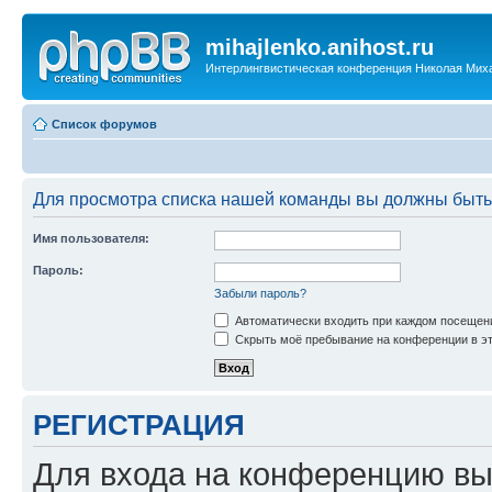
mihajlenko.anihost.ru
Интерлингвистическая конференция Николая Мих
Список форумов
Для просмотра списка нашей команды вы должны быть
Имя пользователя:
Пароль:
Забыли пароль?
Автоматически входить при каждом посещен
Скрыть моё пребывание на конференции в эт
РЕГИСТРАЦИЯ
Для входа на конференцию вы