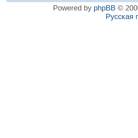
Powered by
phpBB
© 2000
Русская 