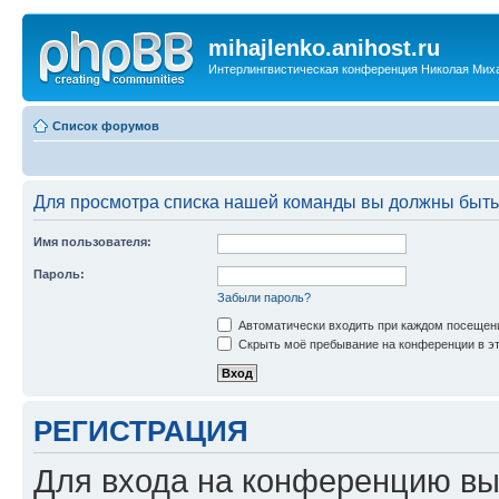
mihajlenko.anihost.ru
Интерлингвистическая конференция Николая Мих
Список форумов
Для просмотра списка нашей команды вы должны быть
Имя пользователя:
Пароль:
Забыли пароль?
Автоматически входить при каждом посещен
Скрыть моё пребывание на конференции в эт
РЕГИСТРАЦИЯ
Для входа на конференцию вы