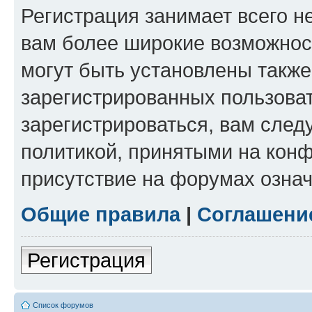
Регистрация занимает всего н
вам более широкие возможнос
могут быть установлены такж
зарегистрированных пользова
зарегистрироваться, вам след
политикой, принятыми на конф
присутствие на форумах означ
Общие правила
|
Соглашени
Регистрация
Список форумов