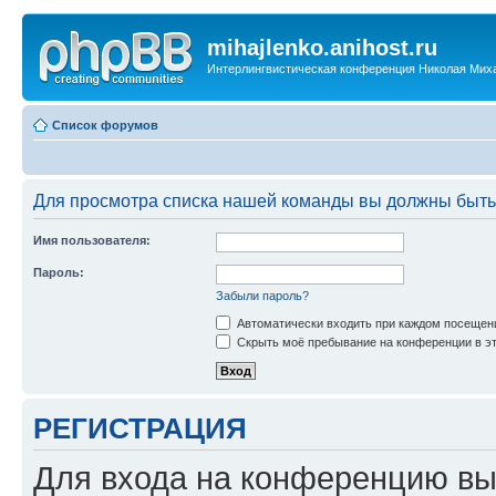
mihajlenko.anihost.ru
Интерлингвистическая конференция Николая Мих
Список форумов
Для просмотра списка нашей команды вы должны быть
Имя пользователя:
Пароль:
Забыли пароль?
Автоматически входить при каждом посещен
Скрыть моё пребывание на конференции в эт
РЕГИСТРАЦИЯ
Для входа на конференцию вы