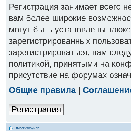
Регистрация занимает всего н
вам более широкие возможнос
могут быть установлены такж
зарегистрированных пользова
зарегистрироваться, вам след
политикой, принятыми на конф
присутствие на форумах означ
Общие правила
|
Соглашени
Регистрация
Список форумов