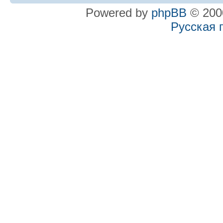
Powered by
phpBB
© 2000
Русская 