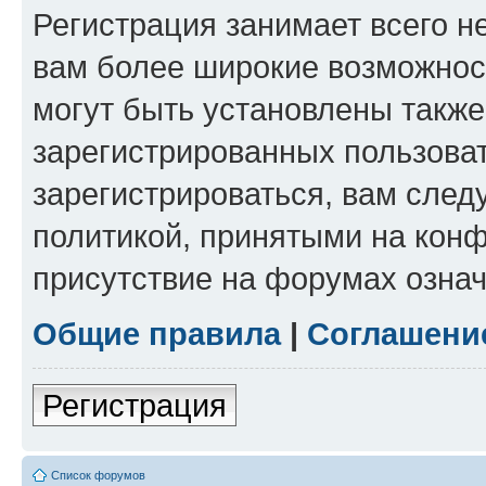
Регистрация занимает всего н
вам более широкие возможнос
могут быть установлены такж
зарегистрированных пользова
зарегистрироваться, вам след
политикой, принятыми на конф
присутствие на форумах означ
Общие правила
|
Соглашени
Регистрация
Список форумов