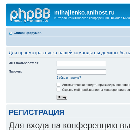
mihajlenko.anihost.ru
Интерлингвистическая конференция Николая Мих
Список форумов
Для просмотра списка нашей команды вы должны быть
Имя пользователя:
Пароль:
Забыли пароль?
Автоматически входить при каждом посещен
Скрыть моё пребывание на конференции в эт
РЕГИСТРАЦИЯ
Для входа на конференцию вы