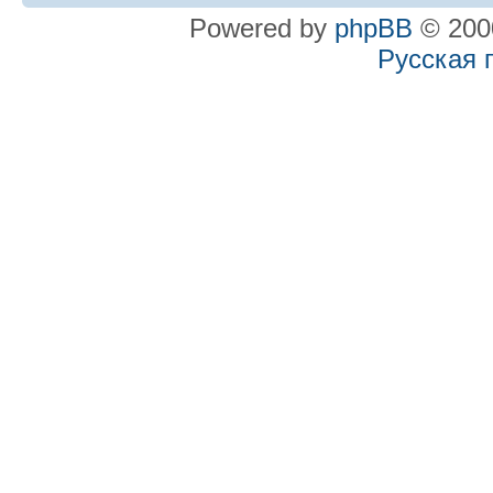
Powered by
phpBB
© 2000
Русская 