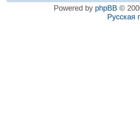
Powered by
phpBB
© 2000
Русская 