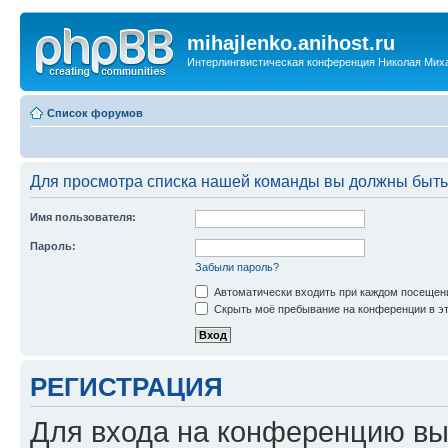
mihajlenko.anihost.ru
Интерлингвистическая конференция Николая Мих
Список форумов
Для просмотра списка нашей команды вы должны быть
Имя пользователя:
Пароль:
Забыли пароль?
Автоматически входить при каждом посещен
Скрыть моё пребывание на конференции в эт
РЕГИСТРАЦИЯ
Для входа на конференцию вы