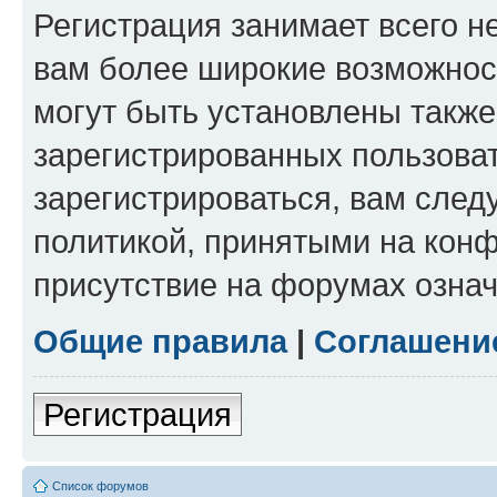
Регистрация занимает всего н
вам более широкие возможнос
могут быть установлены такж
зарегистрированных пользова
зарегистрироваться, вам след
политикой, принятыми на конф
присутствие на форумах означ
Общие правила
|
Соглашени
Регистрация
Список форумов