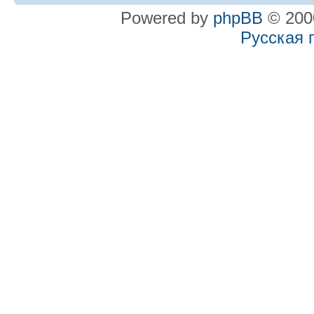
Powered by
phpBB
© 2000
Русская 