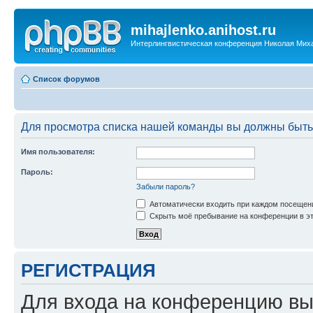
mihajlenko.anihost.ru
Интерлингвистическая конференция Николая Мих
Список форумов
Для просмотра списка нашей команды вы должны быть
Имя пользователя:
Пароль:
Забыли пароль?
Автоматически входить при каждом посещен
Скрыть моё пребывание на конференции в эт
РЕГИСТРАЦИЯ
Для входа на конференцию вы