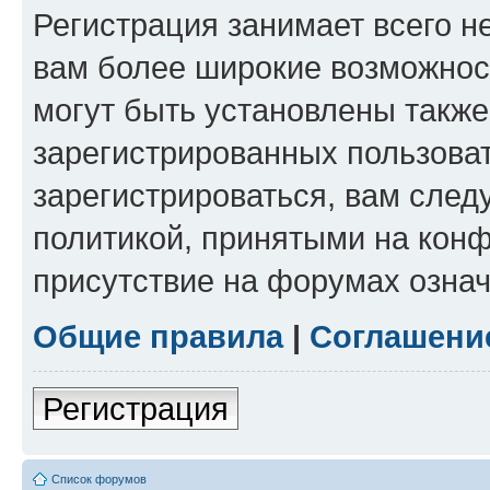
Регистрация занимает всего н
вам более широкие возможнос
могут быть установлены такж
зарегистрированных пользова
зарегистрироваться, вам след
политикой, принятыми на конф
присутствие на форумах означ
Общие правила
|
Соглашени
Регистрация
Список форумов