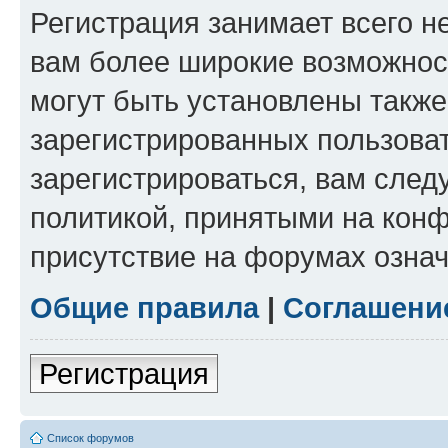
Регистрация занимает всего н
вам более широкие возможнос
могут быть установлены такж
зарегистрированных пользова
зарегистрироваться, вам след
политикой, принятыми на конф
присутствие на форумах означ
Общие правила
|
Соглашени
Регистрация
Список форумов