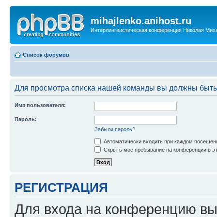
mihajlenko.anihost.ru
Интерлингвистическая конференция Николая Мих
Список форумов
Для просмотра списка нашей команды вы должны быть
Имя пользователя:
Пароль:
Забыли пароль?
Автоматически входить при каждом посещен
Скрыть моё пребывание на конференции в эт
РЕГИСТРАЦИЯ
Для входа на конференцию вы