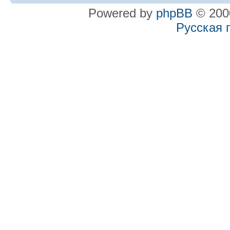
Powered by
phpBB
© 2000
Русская 