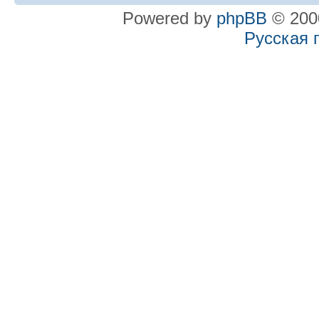
Powered by
phpBB
© 2000
Русская 