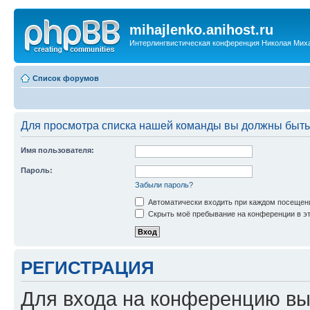
mihajlenko.anihost.ru
Интерлингвистическая конференция Николая Мих
Список форумов
Для просмотра списка нашей команды вы должны быть
Имя пользователя:
Пароль:
Забыли пароль?
Автоматически входить при каждом посещен
Скрыть моё пребывание на конференции в эт
РЕГИСТРАЦИЯ
Для входа на конференцию вы