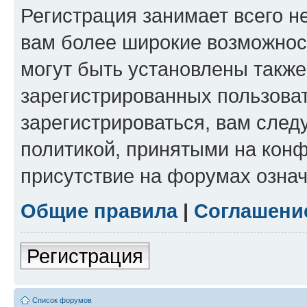
Регистрация занимает всего н
вам более широкие возможнос
могут быть установлены такж
зарегистрированных пользова
зарегистрироваться, вам след
политикой, принятыми на конф
присутствие на форумах означ
Общие правила
|
Соглашени
Регистрация
Список форумов