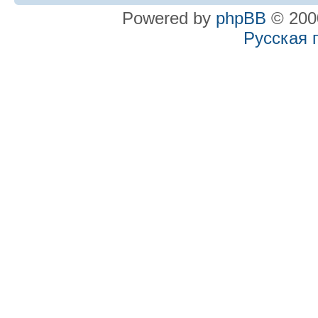
Powered by
phpBB
© 2000
Русская 