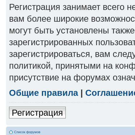
Регистрация занимает всего н
вам более широкие возможнос
могут быть установлены такж
зарегистрированных пользова
зарегистрироваться, вам след
политикой, принятыми на конф
присутствие на форумах означ
Общие правила
|
Соглашени
Регистрация
Список форумов