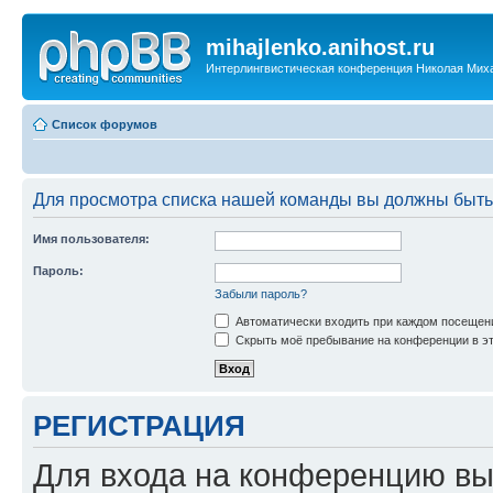
mihajlenko.anihost.ru
Интерлингвистическая конференция Николая Мих
Список форумов
Для просмотра списка нашей команды вы должны быть
Имя пользователя:
Пароль:
Забыли пароль?
Автоматически входить при каждом посещен
Скрыть моё пребывание на конференции в эт
РЕГИСТРАЦИЯ
Для входа на конференцию вы