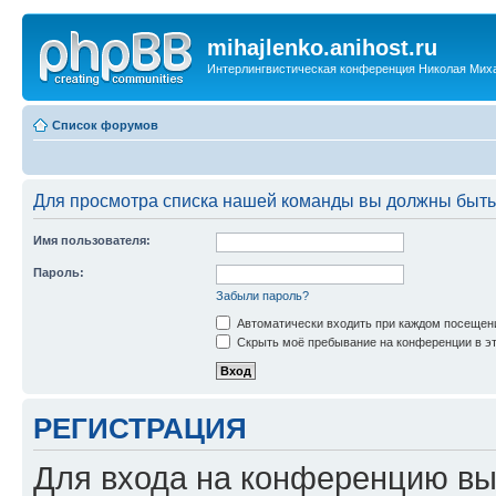
mihajlenko.anihost.ru
Интерлингвистическая конференция Николая Мих
Список форумов
Для просмотра списка нашей команды вы должны быть
Имя пользователя:
Пароль:
Забыли пароль?
Автоматически входить при каждом посещен
Скрыть моё пребывание на конференции в эт
РЕГИСТРАЦИЯ
Для входа на конференцию вы