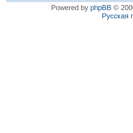
Powered by
phpBB
© 2000
Русская 