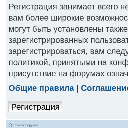
Регистрация занимает всего н
вам более широкие возможнос
могут быть установлены такж
зарегистрированных пользова
зарегистрироваться, вам след
политикой, принятыми на конф
присутствие на форумах означ
Общие правила
|
Соглашени
Регистрация
Список форумов