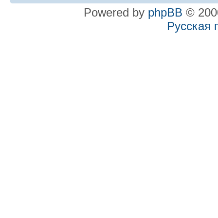
Powered by
phpBB
© 2000
Русская 