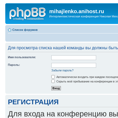
mihajlenko.anihost.ru
Интерлингвистическая конференция Николая Мих
Список форумов
Для просмотра списка нашей команды вы должны быть
Имя пользователя:
Пароль:
Забыли пароль?
Автоматически входить при каждом посещен
Скрыть моё пребывание на конференции в эт
РЕГИСТРАЦИЯ
Для входа на конференцию вы