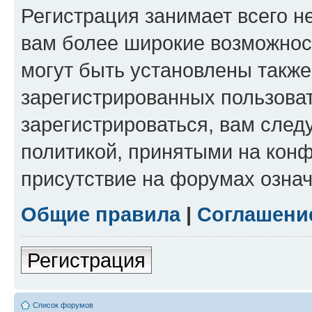
Регистрация занимает всего н
вам более широкие возможнос
могут быть установлены такж
зарегистрированных пользова
зарегистрироваться, вам след
политикой, принятыми на конф
присутствие на форумах означ
Общие правила
|
Соглашени
Регистрация
Список форумов