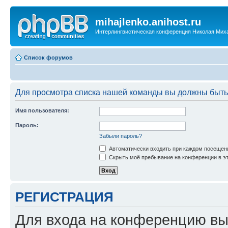
mihajlenko.anihost.ru
Интерлингвистическая конференция Николая Мих
Список форумов
Для просмотра списка нашей команды вы должны быть
Имя пользователя:
Пароль:
Забыли пароль?
Автоматически входить при каждом посещен
Скрыть моё пребывание на конференции в эт
РЕГИСТРАЦИЯ
Для входа на конференцию вы