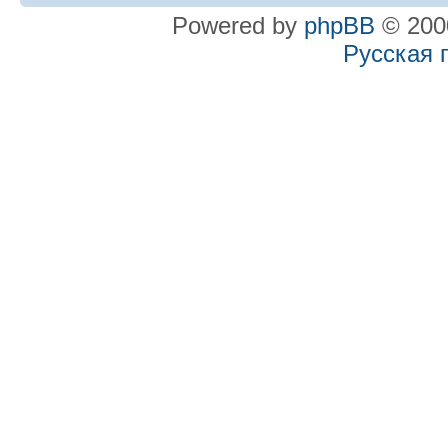
Powered by
phpBB
© 2000
Русская 