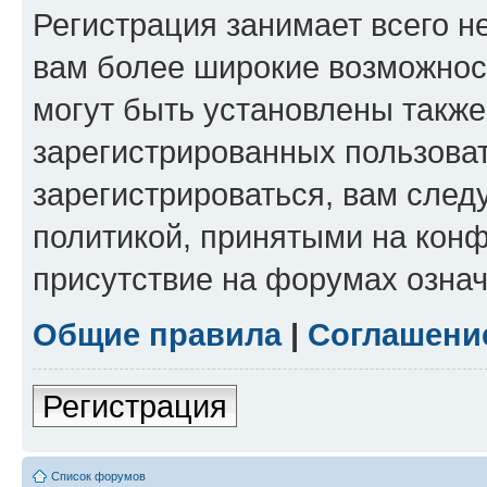
Регистрация занимает всего н
вам более широкие возможнос
могут быть установлены такж
зарегистрированных пользова
зарегистрироваться, вам след
политикой, принятыми на конф
присутствие на форумах означ
Общие правила
|
Соглашени
Регистрация
Список форумов