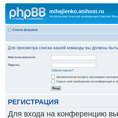
mihajlenko.anihost.ru
Интерлингвистическая конференция Николая Мих
Список форумов
Для просмотра списка нашей команды вы должны быть
Имя пользователя:
Пароль:
Забыли пароль?
Автоматически входить при каждом посещен
Скрыть моё пребывание на конференции в эт
РЕГИСТРАЦИЯ
Для входа на конференцию вы