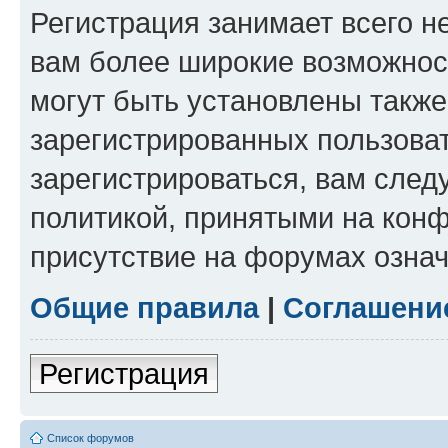
Регистрация занимает всего н
вам более широкие возможнос
могут быть установлены такж
зарегистрированных пользова
зарегистрироваться, вам след
политикой, принятыми на конф
присутствие на форумах означ
Общие правила
|
Соглашени
Регистрация
Список форумов