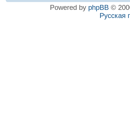
Powered by
phpBB
© 2000
Русская 