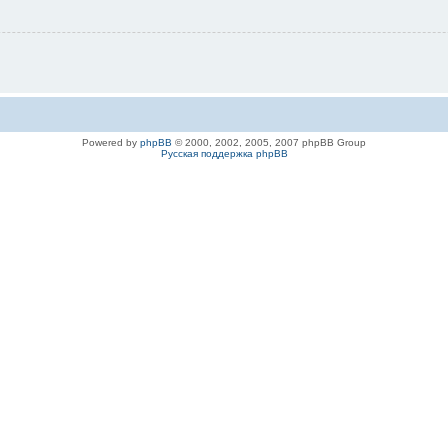
Powered by
phpBB
© 2000, 2002, 2005, 2007 phpBB Group
Русская поддержка phpBB