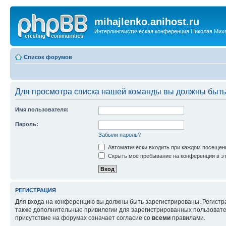
mihajlenko.anihost.ru
Интерлингвистическая конференция Николая Мих
Список форумов
Для просмотра списка нашей команды вы должны быть
Имя пользователя:
Пароль:
Забыли пароль?
Автоматически входить при каждом посещен
Скрыть моё пребывание на конференции в эт
РЕГИСТРАЦИЯ
Для входа на конференцию вы должны быть зарегистрированы. Регистр
также дополнительные привилегии для зарегистрированных пользовател
присутствие на форумах означает согласие со
всеми
правилами.