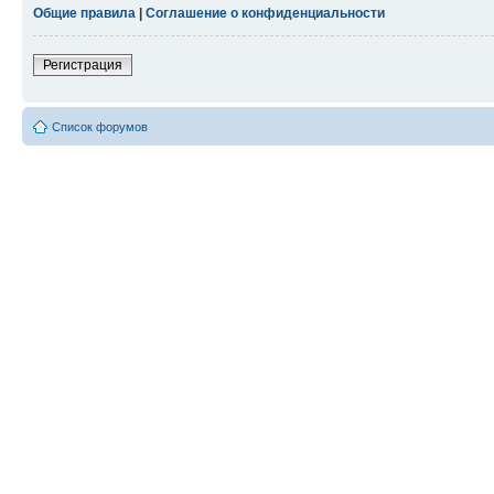
Общие правила
|
Соглашение о конфиденциальности
Регистрация
Список форумов