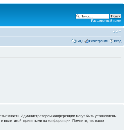
Расширенный поиск
FAQ
Регистрация
Вход
 возможности. Администратором конференции могут быть установлены
 и политикой, принятыми на конференции. Помните, что ваше