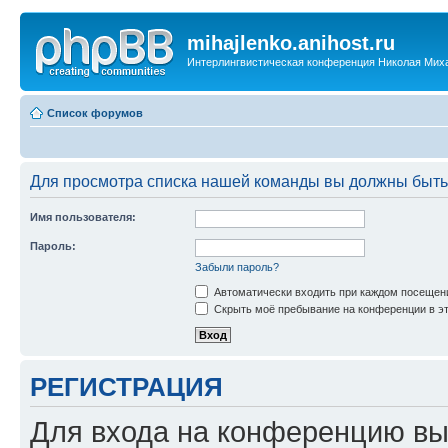
mihajlenko.anihost.ru
Интерлингвистическая конференция Николая Мих
Список форумов
Для просмотра списка нашей команды вы должны быть
Имя пользователя:
Пароль:
Забыли пароль?
Автоматически входить при каждом посещен
Скрыть моё пребывание на конференции в эт
РЕГИСТРАЦИЯ
Для входа на конференцию вы