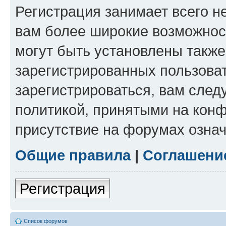
Регистрация занимает всего н
вам более широкие возможнос
могут быть установлены такж
зарегистрированных пользова
зарегистрироваться, вам след
политикой, принятыми на конф
присутствие на форумах означ
Общие правила
|
Соглашени
Регистрация
Список форумов