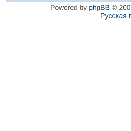
Powered by
phpBB
© 2000
Русская 