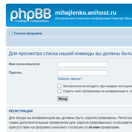
mihajlenko.anihost.ru
Интерлингвистическая конференция Николая Мих
Список форумов
Для просмотра списка нашей команды вы должны быть
Имя пользователя:
Пароль:
Забыли пароль?
Автоматически входить при каждом посещен
Скрыть моё пребывание на конференции в эт
РЕГИСТРАЦИЯ
Для входа на конференцию вы должны быть зарегистрированы. Регистр
также дополнительные привилегии для зарегистрированных пользовател
присутствие на форумах означает согласие со
всеми
правилами.