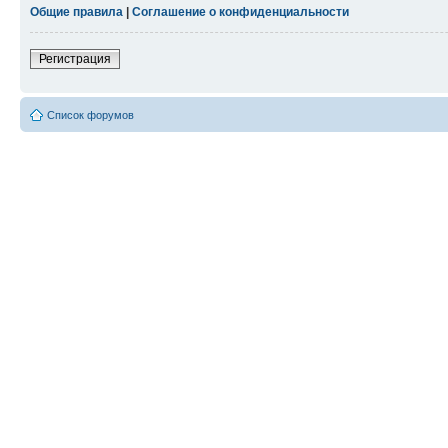
Общие правила
|
Соглашение о конфиденциальности
Регистрация
Список форумов