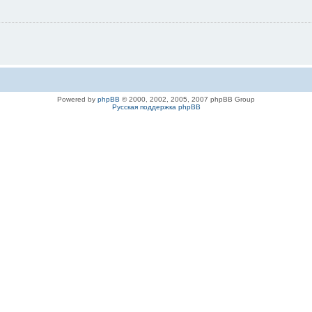
Powered by
phpBB
© 2000, 2002, 2005, 2007 phpBB Group
Русская поддержка phpBB