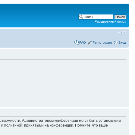
Расширенный поиск
FAQ
Регистрация
Вход
 возможности. Администратором конференции могут быть установлены
 и политикой, принятыми на конференции. Помните, что ваше